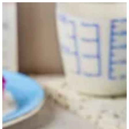
EN
تسجيل الدخول
EN